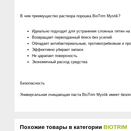
В чем преимущество раствора порошка BioTrim Mystik?
Идеально подходит для устранения сложных пятен на
Возвращает первозданный блеск без усилий.
Обладает антибактериальным, противогрибковым и п
Эффективно убирает запахи.
Не царапает поверхность.
Экономичный расход средства.
Безопасность
Универсальная очищающая паста BioTrim Mystik имеет безоп
Похожие товары в категории
BIOTRIM