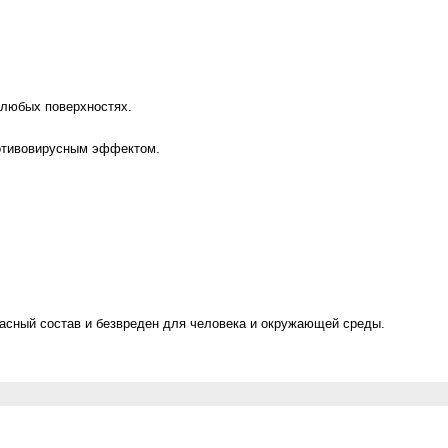
 любых поверхностях.
ротивовирусным эффектом.
асный состав и безвреден для человека и окружающей среды.