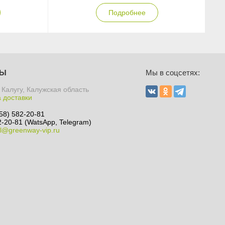
Подробнее
ТЫ
Мы в соцсетях:
 Калугу, Калужская область
а доставки
58) 582-20-81
-20-81 (WatsApp, Telegram)
l@greenway-vip.ru