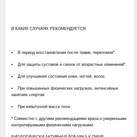
В КАКИХ СЛУЧАЯХ РЕКОМЕНДУЕТСЯ
• В период восстановления после травм, переломов*.
• Для защиты суставов и связок от возрастных изменений*.
• Для улучшения состояния кожи, ногтей, волос.
• При повышенных физических нагрузках, интенсивных
занятиях спортом.
• При избыточной массе тела.
* Совместно с другими рекомендациями врача и умеренными
контролируемыми физическими нагрузками.
БИОЛОГИЧЕСКИ АКТИВНАЯ ДОБАВКА К ПИЩЕ.