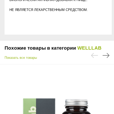
НЕ ЯВЛЯЕТСЯ ЛЕКАРСТВЕННЫМ СРЕДСТВОМ.
Похожие товары в категории
WELLLAB
Показать все товары