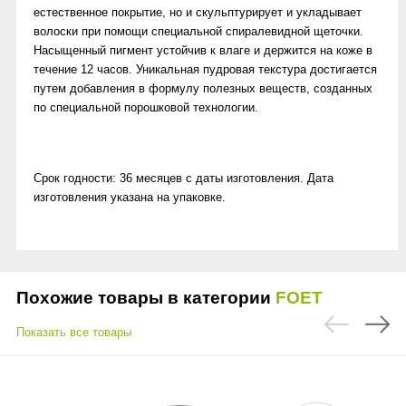
естественное покрытие, но и скульптурирует и укладывает
волоски при помощи специальной спиралевидной щеточки.
Насыщенный пигмент устойчив к влаге и держится на коже в
течение 12 часов. Уникальная пудровая текстура достигается
путем добавления в формулу полезных веществ, созданных
по специальной порошковой технологии.
Срок годности: 36 месяцев с даты изготовления. Дата
изготовления указана на упаковке.
Похожие товары в категории
FOET
Показать все товары