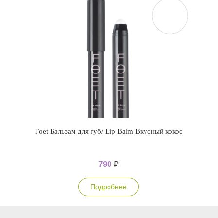
Foet Бальзам для губ/ Lip Balm Вкусный кокос
790
₽
Подробнее