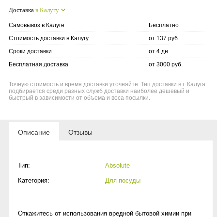
Доставка
в Калугу
Самовывоз в Калуге
Бесплатно
Стоимость доставки в Калугу
от 137 руб.
Сроки доставки
от 4 дн.
Бесплатная доставка
от 3000 руб.
Точную стоимость и время доставки уточняйте. Тип доставки в г. Калуга
подбирается среди разных служб доставки наиболее дешевый и
быстрый в зависимости от объема и веса посылки.
Описание
Отзывы
Тип:
Absolute
Категория:
Для посуды
Откажитесь от использования вредной бытовой химии при