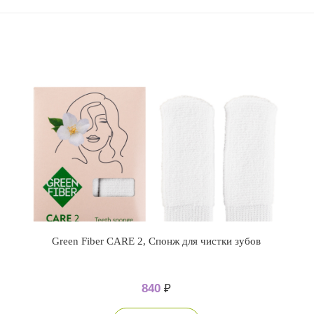
Green Fiber CARE 2, Спонж для чистки зубов
840
₽