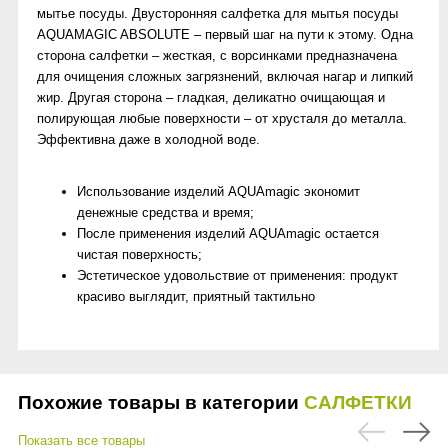
мытье посуды. Двусторонняя салфетка для мытья посуды
AQUAMAGIC ABSOLUTE – первый шаг на пути к этому. Одна
сторона салфетки – жесткая, с ворсинками предназначена
для очищения сложных загрязнений, включая нагар и липкий
жир. Другая сторона – гладкая, деликатно очищающая и
полирующая любые поверхности – от хрусталя до металла.
Эффективна даже в холодной воде.
Использование изделий AQUAmagic экономит
денежные средства и время;
После применения изделий AQUAmagic остается
чистая поверхность;
Эстетическое удовольствие от применения: продукт
красиво выглядит, приятный тактильно
Похожие товары в категории
САЛФЕТКИ
Показать все товары