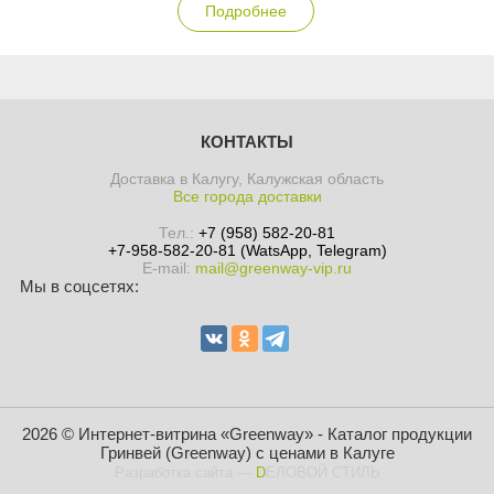
Подробнее
КОНТАКТЫ
Доставка в Калугу, Калужская область
Все города доставки
Тел.:
+7 (958) 582-20-81
+7-958-582-20-81 (WatsApp, Telegram)
E-mail:
mail@greenway-vip.ru
Мы в соцсетях:
2026 © Интернет-витрина «Greenway» - Каталог продукции
Гринвей (Greenway) с ценами в Калуге
Разработка сайта
—
DЕЛОВОЙ СТИЛЬ